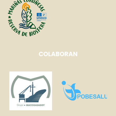
COLABORAN