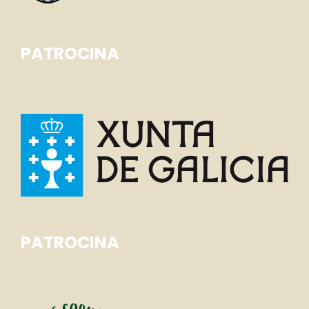
PATROCINA
PATROCINA