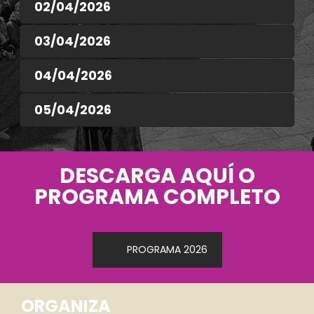
02/04/2026
03/04/2026
04/04/2026
05/04/2026
DESCARGA AQUÍ O
PROGRAMA COMPLETO
PROGRAMA 2026
ORGANIZA