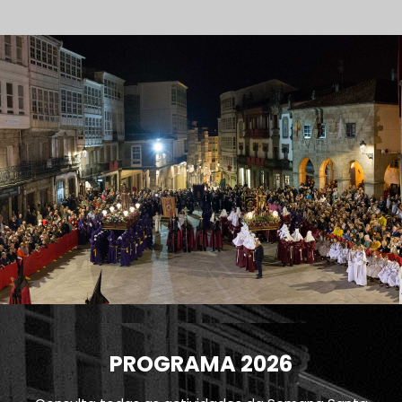
PROGRAMA 2026