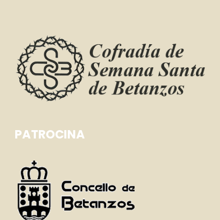
PATROCINA