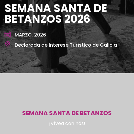
SEMANA SANTA DE
BETANZOS 2026
MARZO, 2026
Declarada de Interese Turístico de Galicia
SEMANA SANTA DE BETANZOS
¡Vívea con nós!