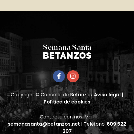
Copyright © Concello de Betanzos.
Aviso legal
|
Política de cookies
Contacta con nós: Mail:
semanasanta@betanzos.net
| Teléfono:
609 522
207