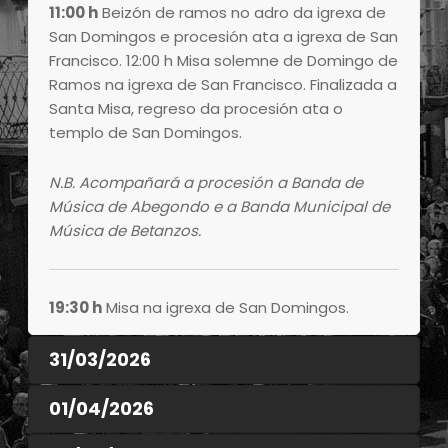
11:00 h
Beizón de ramos no adro da igrexa de
San Domingos e procesión ata a igrexa de San
Francisco. 12:00 h Misa solemne de Domingo de
Ramos na igrexa de San Francisco. Finalizada a
Santa Misa, regreso da procesión ata o
templo de San Domingos.
N.B. Acompañará a procesión a Banda de
Música de Abegondo e a Banda Municipal de
Música de Betanzos.
19:30 h
Misa na igrexa de San Domingos.
31/03/2026
01/04/2026